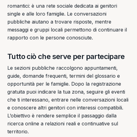
romantici: è una rete sociale dedicata ai genitori
single e alle loro famiglie. Le conversazioni
pubbliche aiutano a trovare risposte, mentre
messaggi e gruppi locali permettono di continuare il
rapporto con le persone conosciute.
Tutto ciò che serve per partecipare
Le sezioni pubbliche raccolgono appuntamenti,
guide, domande frequenti, termini del glossario e
opportunità per le famiglie. Dopo la registrazione
gratuita puoi indicare la tua zona, seguire gli eventi
che ti interessano, entrare nelle conversazioni locali
e conoscere altri genitori con interessi compatibili.
L’obiettivo è rendere semplice il passaggio dalla
ricerca online a relazioni reali e continuative sul
territorio.