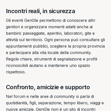
Incontri reali, in sicurezza
Gli eventi GenGle permettono di conoscere altri
genitori e organizzare momenti adatti anche ai
bambini: passeggiate, aperitivi, laboratori, gite e
attività sul territorio. Ogni persona può consultare gli
appuntamenti pubblici, scegliere la propria provincia
e partecipare alla vita locale della community.
Regole chiare, strumenti di segnalazione e profili
riconoscibili aiutano a mantenere uno spazio
rispettoso.
Confronto, amicizie e supporto
Nel forum e nelle aree di community si parla di
quotidianità, figli, separazione, tempo libero, viaggi e
nuove amicizie. GenGle non è un sito di incontri